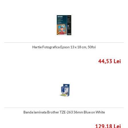
Hartie Fotografica Epson 13 x 18 cm, 50foi
44,53 Lei
Banda laminata Brother TZE-263 36mm Blue on White
129,18 Lei