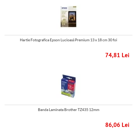
Hartie Fotografica Epson Lucioasă Premium 13 x 18 cm 30 foi
74,81 Lei
Banda Laminata Brother TZ435 12mm
86,06 Lei