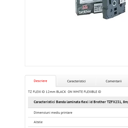
Descriere
Caracteristici
Comentarii
TZ FLEXI ID 12mm BLACK ON WHITE FLEXIBLE ID
Caracteristici Banda laminata flexi id Brother TZFX231, 
Dimensiuni mediu printare
Altele