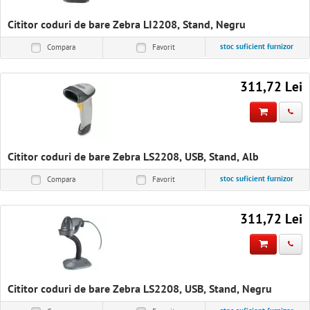
Cititor coduri de bare Zebra LI2208, Stand, Negru
stoc suficient furnizor
Compara
Favorit
311,72 Lei
Cititor coduri de bare Zebra LS2208, USB, Stand, Alb
stoc suficient furnizor
Compara
Favorit
311,72 Lei
Cititor coduri de bare Zebra LS2208, USB, Stand, Negru