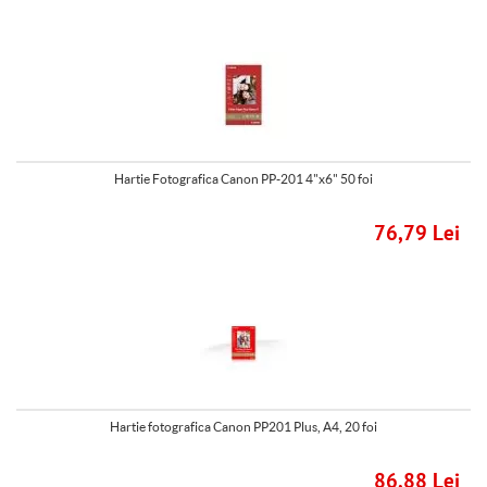
Hartie Fotografica Canon PP-201 4"x6" 50 foi
76,79 Lei
Hartie fotografica Canon PP201 Plus, A4, 20 foi
86,88 Lei