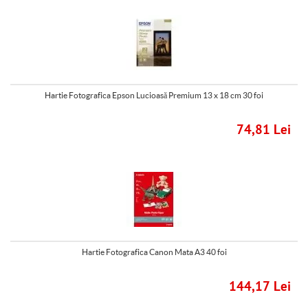
Hartie Fotografica Epson Lucioasă Premium 13 x 18 cm 30 foi
74,81 Lei
Hartie Fotografica Canon Mata A3 40 foi
144,17 Lei