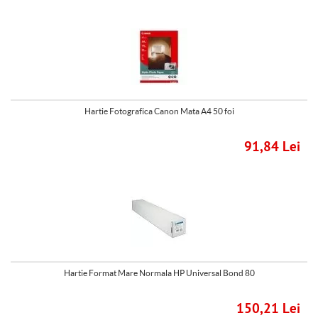
Hartie Fotografica Canon Mata A4 50 foi
91,84 Lei
Hartie Format Mare Normala HP Universal Bond 80
150,21 Lei