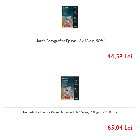
Hartie Fotografica Epson 13 x 18 cm, 50foi
44,53 Lei
Hartie foto Epson Paper Glossy 10x15cm, 200g/m2,100 coli
65,04 Lei