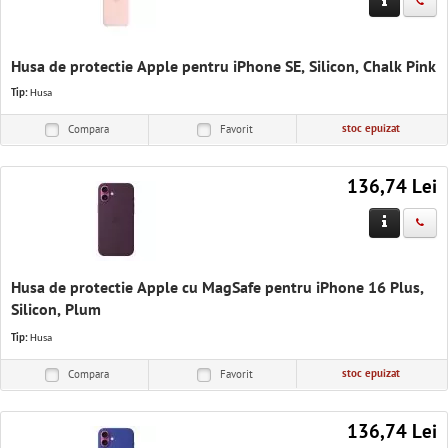
Husa de protectie Apple pentru iPhone SE, Silicon, Chalk Pink
Tip:
Husa
stoc epuizat
Compara
Favorit
136,74 Lei
Husa de protectie Apple cu MagSafe pentru iPhone 16 Plus,
Silicon, Plum
Tip:
Husa
stoc epuizat
Compara
Favorit
136,74 Lei