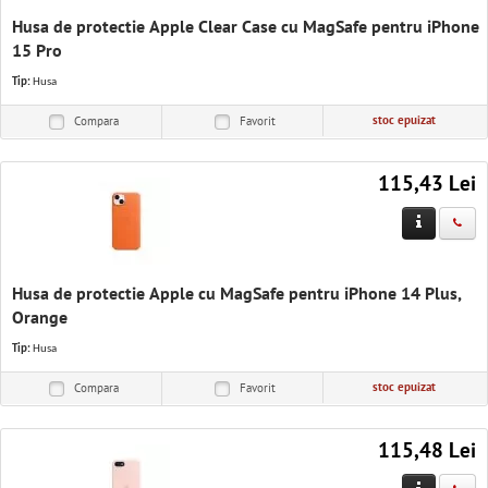
Husa de protectie Apple Clear Case cu MagSafe pentru iPhone
15 Pro
Tip:
Husa
stoc epuizat
Compara
Favorit
115,43 Lei
Husa de protectie Apple cu MagSafe pentru iPhone 14 Plus,
Orange
Tip:
Husa
stoc epuizat
Compara
Favorit
115,48 Lei