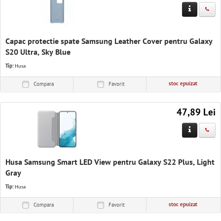
Capac protectie spate Samsung Leather Cover pentru Galaxy
S20 Ultra, Sky Blue
Tip:
Husa
stoc epuizat
Compara
Favorit
47,89 Lei
Husa Samsung Smart LED View pentru Galaxy S22 Plus, Light
Gray
Tip:
Husa
stoc epuizat
Compara
Favorit