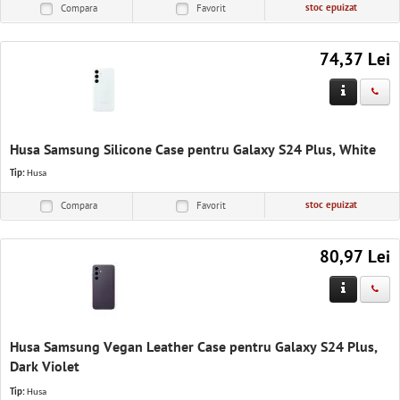
stoc epuizat
Compara
Favorit
74,37 Lei
Husa Samsung Silicone Case pentru Galaxy S24 Plus, White
Tip:
Husa
stoc epuizat
Compara
Favorit
80,97 Lei
Husa Samsung Vegan Leather Case pentru Galaxy S24 Plus,
Dark Violet
Tip:
Husa