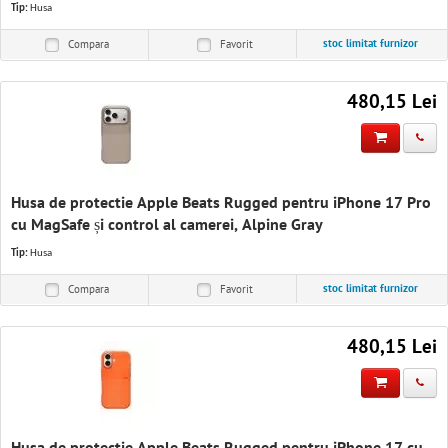
Tip:
Husa
stoc limitat furnizor
Compara
Favorit
480,15 Lei
Husa de protectie Apple Beats Rugged pentru iPhone 17 Pro
cu MagSafe și control al camerei, Alpine Gray
Tip:
Husa
stoc limitat furnizor
Compara
Favorit
480,15 Lei