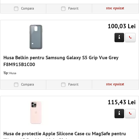
stoc epuizat
Compara
Favorit
100,03 Lei
Husa Belkin pentru Samsung Galaxy S5 Grip Vue Grey
F8M915B1C00
Tip:
Husa
stoc epuizat
Compara
Favorit
115,43 Lei
Husa de protectie Apple Silicone Case cu MagSafe pentru