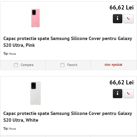
66,62 Lei
Capac protectie spate Samsung Silicone Cover pentru Galaxy
S20 Ultra, Pink
Tip:
Husa
stoc epuizat
Compara
Favorit
66,62 Lei
Capac protectie spate Samsung Silicone Cover pentru Galaxy
S20 Ultra, White
Tip:
Husa