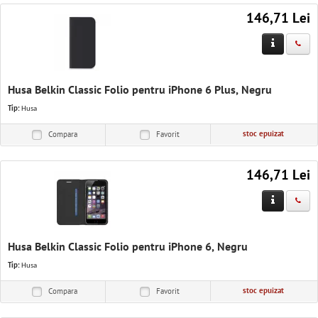
146,71 Lei
Husa Belkin Classic Folio pentru iPhone 6 Plus, Negru
Tip:
Husa
stoc epuizat
Compara
Favorit
146,71 Lei
Husa Belkin Classic Folio pentru iPhone 6, Negru
Tip:
Husa
stoc epuizat
Compara
Favorit