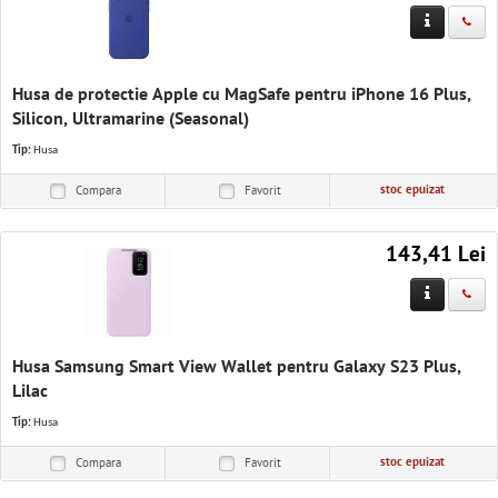
Husa de protectie Apple cu MagSafe pentru iPhone 16 Plus,
Silicon, Ultramarine (Seasonal)
Tip:
Husa
stoc epuizat
Compara
Favorit
143,41 Lei
Husa Samsung Smart View Wallet pentru Galaxy S23 Plus,
Lilac
Tip:
Husa
stoc epuizat
Compara
Favorit