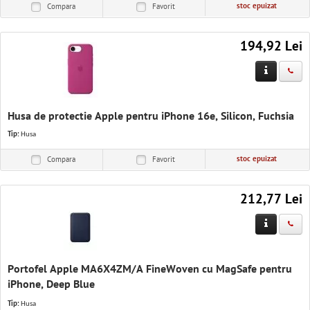
stoc epuizat
Compara
Favorit
194,92 Lei
Husa de protectie Apple pentru iPhone 16e, Silicon, Fuchsia
Tip:
Husa
stoc epuizat
Compara
Favorit
212,77 Lei
Portofel Apple MA6X4ZM/A FineWoven cu MagSafe pentru
iPhone, Deep Blue
Tip:
Husa