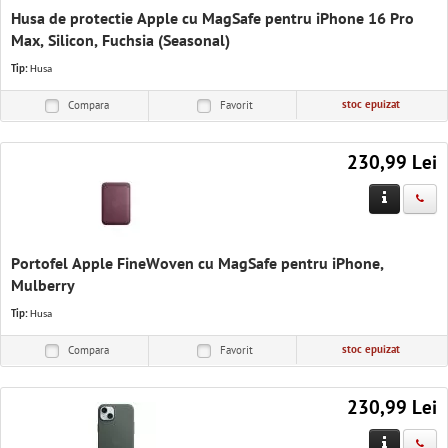
Husa de protectie Apple cu MagSafe pentru iPhone 16 Pro
Max, Silicon, Fuchsia (Seasonal)
Tip:
Husa
stoc epuizat
Compara
Favorit
230,99 Lei
Portofel Apple FineWoven cu MagSafe pentru iPhone,
Mulberry
Tip:
Husa
stoc epuizat
Compara
Favorit
230,99 Lei