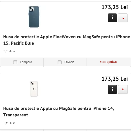
173,25 Lei
Husa de protectie Apple FineWoven cu MagSafe pentru iPhone
15, Pacific Blue
Tip:
Husa
stoc epuizat
Compara
Favorit
173,25 Lei
Husa de protectie Apple cu MagSafe pentru iPhone 14,
Transparent
Tip:
Husa