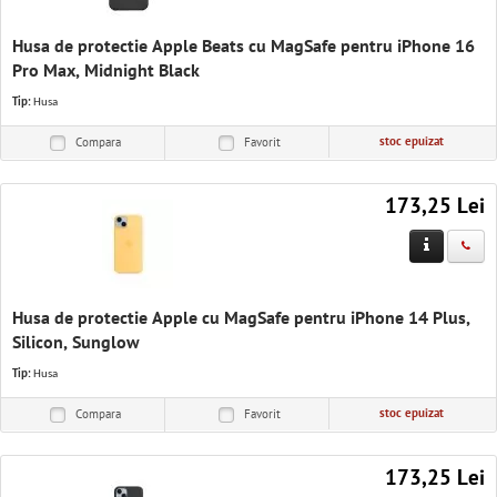
Husa de protectie Apple Beats cu MagSafe pentru iPhone 16
Pro Max, Midnight Black
Tip:
Husa
stoc epuizat
Compara
Favorit
173,25 Lei
Husa de protectie Apple cu MagSafe pentru iPhone 14 Plus,
Silicon, Sunglow
Tip:
Husa
stoc epuizat
Compara
Favorit
173,25 Lei