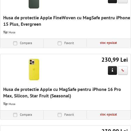
Husa de protectie Apple FineWoven cu MagSafe pentru iPhone
15 Plus, Evergreen
Tip:
Husa
stoc epuizat
Compara
Favorit
230,99 Lei
Husa de protectie Apple cu MagSafe pentru iPhone 16 Pro
Max, Silicon, Star Fruit (Seasonal)
Tip:
Husa
stoc epuizat
Compara
Favorit