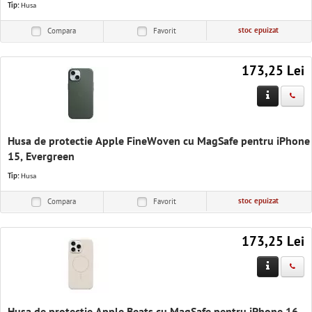
Tip:
Husa
stoc epuizat
Compara
Favorit
173,25 Lei
Husa de protectie Apple FineWoven cu MagSafe pentru iPhone
15, Evergreen
Tip:
Husa
stoc epuizat
Compara
Favorit
173,25 Lei