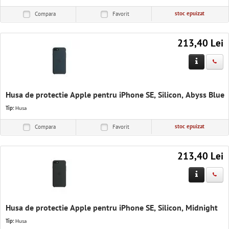
stoc epuizat
Compara
Favorit
213,40 Lei
Husa de protectie Apple pentru iPhone SE, Silicon, Abyss Blue
Tip:
Husa
stoc epuizat
Compara
Favorit
213,40 Lei
Husa de protectie Apple pentru iPhone SE, Silicon, Midnight
Tip:
Husa