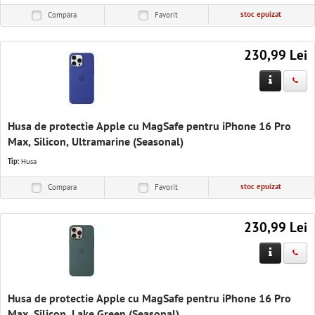
stoc epuizat
Compara
Favorit
230,99 Lei
Husa de protectie Apple cu MagSafe pentru iPhone 16 Pro
Max, Silicon, Ultramarine (Seasonal)
Tip:
Husa
stoc epuizat
Compara
Favorit
230,99 Lei
Husa de protectie Apple cu MagSafe pentru iPhone 16 Pro
Max, Silicon, Lake Green (Seasonal)