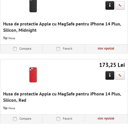
Husa de protectie Apple cu MagSafe pentru iPhone 14 Plus,
Silicon, Midnight
Tip:
Husa
stoc epuizat
Compara
Favorit
173,25 Lei
Husa de protectie Apple cu MagSafe pentru iPhone 14 Plus,
Silicon, Red
Tip:
Husa
stoc epuizat
Compara
Favorit