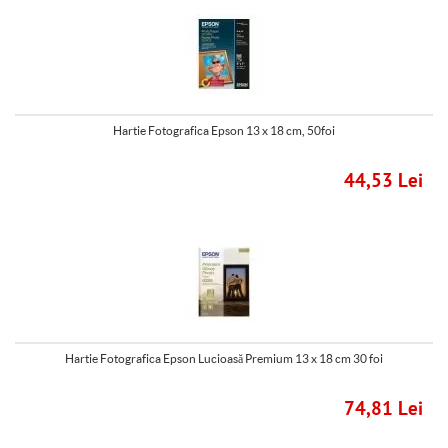
Hartie Fotografica Epson 13 x 18 cm, 50foi
44,53 Lei
Hartie Fotografica Epson Lucioasă Premium 13 x 18 cm 30 foi
74,81 Lei