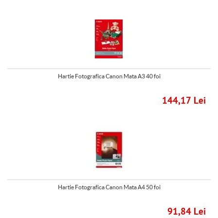
Hartie Fotografica Canon Mata A3 40 foi
144,17 Lei
Hartie Fotografica Canon Mata A4 50 foi
91,84 Lei