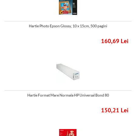
Hartie Photo Epson Glossy, 10 x 15cm, 500 pagini
160,69 Lei
Hartie Format Mare Normala HP Universal Bond 80
150,21 Lei