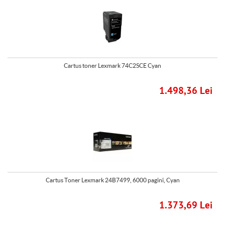
Cartus toner Lexmark 74C2SCE Cyan
1.498,36 Lei
Cartus Toner Lexmark 24B7499, 6000 pagini, Cyan
1.373,69 Lei