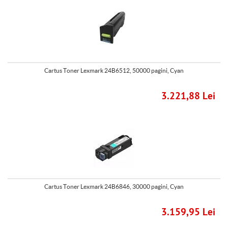
Cartus Toner Lexmark 24B6512, 50000 pagini, Cyan
3.221,88 Lei
Cartus Toner Lexmark 24B6846, 30000 pagini, Cyan
3.159,95 Lei