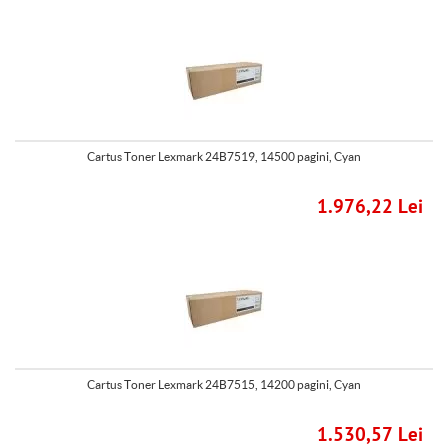
Cartus Toner Lexmark 24B7519, 14500 pagini, Cyan
1.976,22 Lei
Cartus Toner Lexmark 24B7515, 14200 pagini, Cyan
1.530,57 Lei