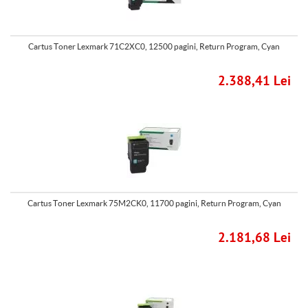
Cartus Toner Lexmark 71C2XC0, 12500 pagini, Return Program, Cyan
2.388,41 Lei
Cartus Toner Lexmark 75M2CK0, 11700 pagini, Return Program, Cyan
2.181,68 Lei