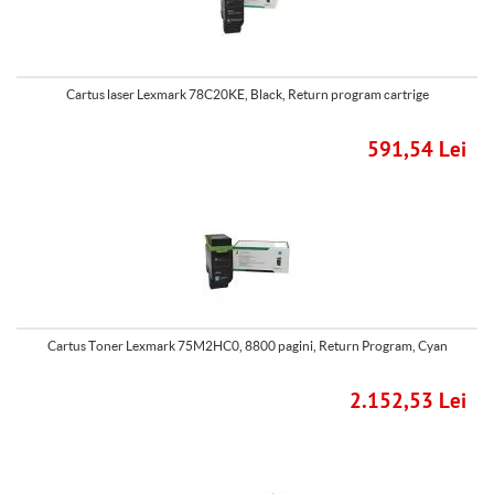
Cartus laser Lexmark 78C20KE, Black, Return program cartrige
591,54 Lei
Cartus Toner Lexmark 75M2HC0, 8800 pagini, Return Program, Cyan
2.152,53 Lei