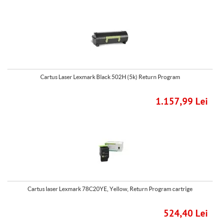
Cartus Laser Lexmark Black 502H (5k) Return Program
1.157,99 Lei
Cartus laser Lexmark 78C20YE, Yellow, Return Program cartrige
524,40 Lei