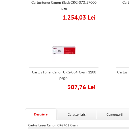
Cartus toner Canon Black CRG-073, 27000
Car
pag
1.254,03 Lei
Cartus Toner Canon CRG-054, Cyan, 1200
Cartus 
pagini
307,76 Lei
Descriere
Caracteristici
Comentarii
Cartus Laser Canon CRG702 Cyan