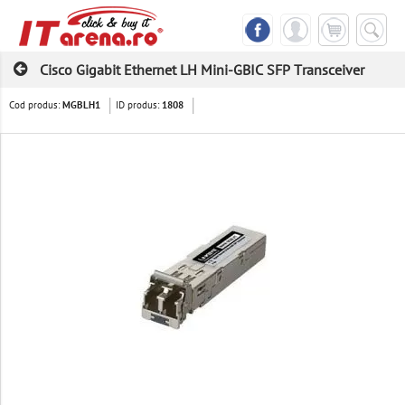
Cisco Gigabit Ethernet LH Mini-GBIC SFP Transceiver
Cod produs:
ID produs:
MGBLH1
1808