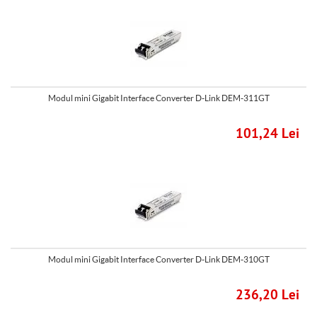
Modul mini Gigabit Interface Converter D-Link DEM-311GT
101,24 Lei
Modul mini Gigabit Interface Converter D-Link DEM-310GT
236,20 Lei