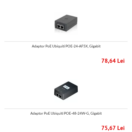
Adaptor PoE Ubiquiti POE-24-AF5X, Gigabit
78,64 Lei
Adaptor PoE Ubiquiti POE-48-24W-G, Gigabit
75,67 Lei