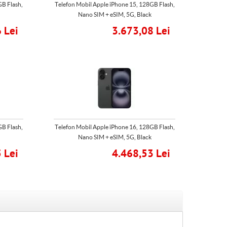
GB Flash,
Telefon Mobil Apple iPhone 15, 128GB Flash,
Nano SIM + eSIM, 5G, Black
 Lei
3.673,08 Lei
GB Flash,
Telefon Mobil Apple iPhone 16, 128GB Flash,
Nano SIM + eSIM, 5G, Black
 Lei
4.468,53 Lei