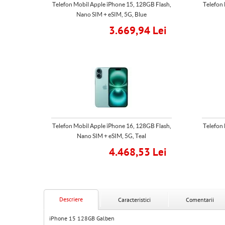
Telefon Mobil Apple iPhone 15, 128GB Flash,
Telefon 
Nano SIM + eSIM, 5G, Blue
3.669,94 Lei
Telefon Mobil Apple iPhone 16, 128GB Flash,
Telefon 
Nano SIM + eSIM, 5G, Teal
4.468,53 Lei
Descriere
Caracteristici
Comentarii
iPhone 15 128GB Galben