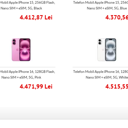
Mobil Apple iPhone 15, 256GB Flash,
Telefon Mobil Apple iPhone 15, 256
Nano SIM + eSIM, 5G, Black
Nano SIM + eSIM, 5G, Blue
4.412,87 Lei
4.370,56
Mobil Apple iPhone 16, 128GB Flash,
Telefon Mobil Apple iPhone 16, 128
Nano SIM + eSIM, 5G, Pink
Nano SIM + eSIM, 5G, White
4.471,99 Lei
4.515,55