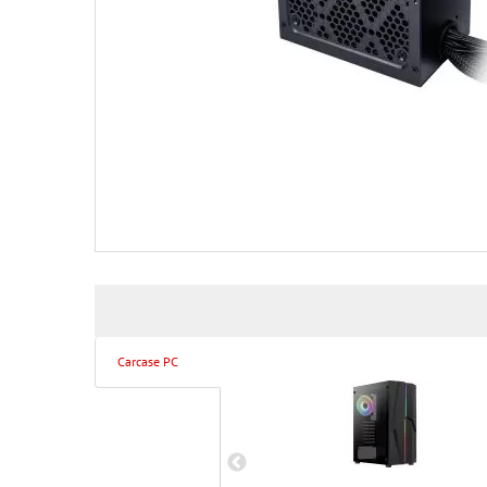
Carcase PC