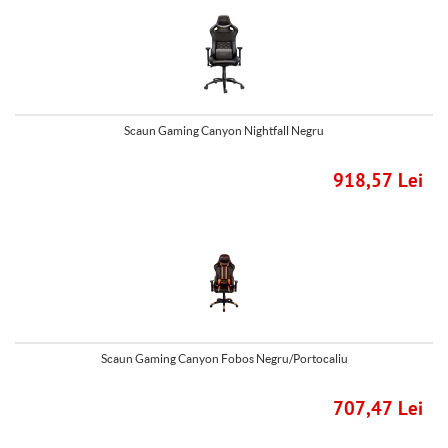
Scaun Gaming Canyon Nightfall Negru
918,57 Lei
Scaun Gaming Canyon Fobos Negru/Portocaliu
707,47 Lei