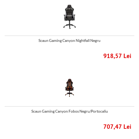
Scaun Gaming Canyon Nightfall Negru
918,57 Lei
Scaun Gaming Canyon Fobos Negru/Portocaliu
707,47 Lei