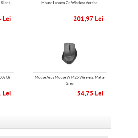
Silent,
Mouse Lenovo Go Wireless Vertical
 Lei
201,97 Lei
00s Qi
Mouse Asus Mouse WT425 Wireless, Matte
Grey
 Lei
54,75 Lei