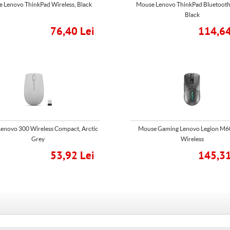
 Lenovo ThinkPad Wireless, Black
Mouse Lenovo ThinkPad Bluetooth 
Black
76,40 Lei
114,64
enovo 300 Wireless Compact, Arctic
Mouse Gaming Lenovo Legion M6
Grey
Wireless
53,92 Lei
145,31