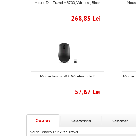
Mouse Dell Travel MS700, Wireless, Black
Mouse
268,85 Lei
Mouse Lenovo 400 Wireless, Black
Mouse L
57,67 Lei
Descriere
Caracteristici
Comentarii
Mouse Lenovo ThinkPad Travel