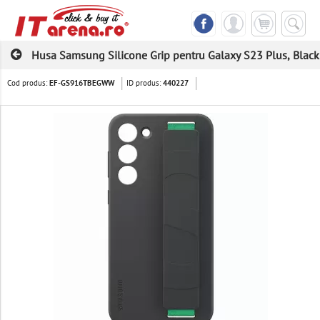
Husa Samsung Silicone Grip pentru Galaxy S23 Plus, Black
Cod produs:
ID produs:
EF-GS916TBEGWW
440227