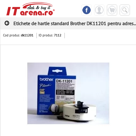
Etichete de hartie standard Brother DK11201 pentru adres..
Cod produs:
ID produs:
dk11201
7112