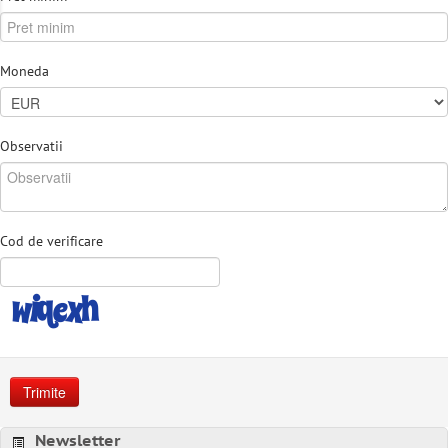
Moneda
Observatii
Cod de verificare
Trimite
Newsletter