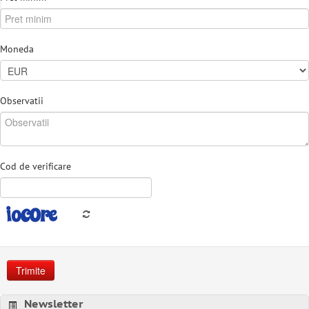
Moneda
Observatii
Cod de verificare
Trimite
Newsletter