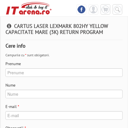
CARTUS LASER LEXMARK 802HY YELLOW
CAPACITATE MARE (3K) RETURN PROGRAM
Cere info
Campurile cu
*
sunt obligatorii.
Prenume
Nume
E-mail
*