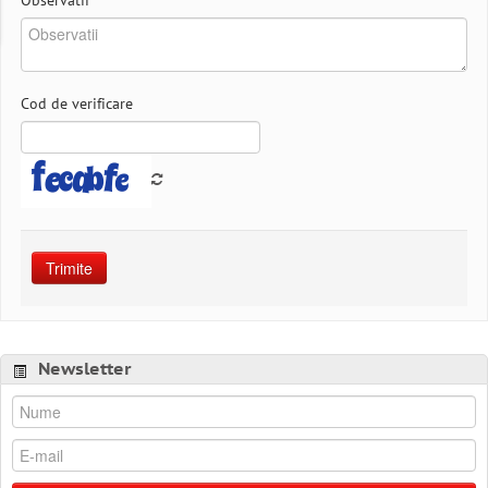
Observatii
*
Cod de verificare
Trimite
Newsletter