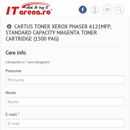
CARTUS TONER XEROX PHASER 6121MFP,
STANDARD CAPACITY MAGENTA TONER
CARTRIDGE (1500 PAG)
Cere info
Campurile cu
*
sunt obligatorii.
Prenume
Nume
E-mail
*