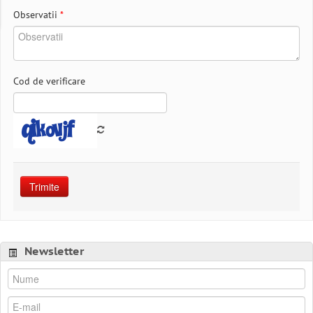
Observatii
*
Cod de verificare
Trimite
Newsletter