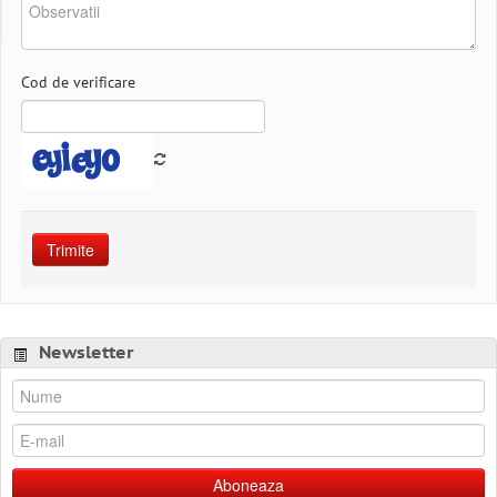
Cod de verificare
Trimite
Newsletter
Aboneaza