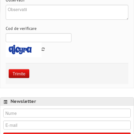
Observatii
*
Cod de verificare
Trimite
Newsletter