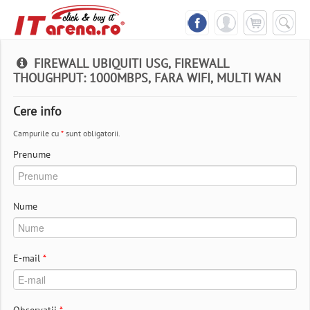
FIREWALL UBIQUITI USG, FIREWALL
THOUGHPUT: 1000MBPS, FARA WIFI, MULTI WAN
Cere info
Campurile cu
*
sunt obligatorii.
Prenume
Nume
E-mail
*