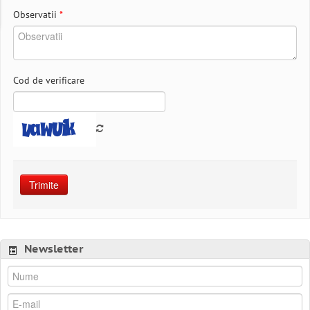
Observatii
*
Cod de verificare
Trimite
Newsletter