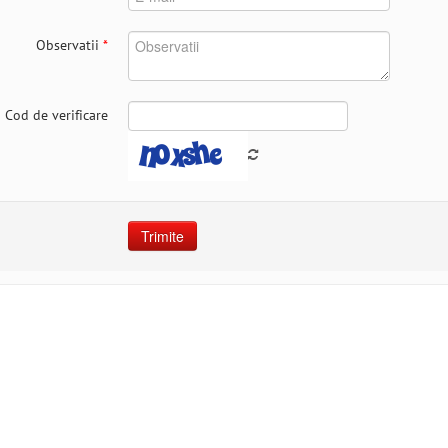
Observatii
*
Cod de verificare
Trimite