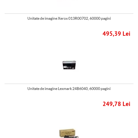
Unitate de imagine Xerox 013R00702, 60000 pagini
495,39 Lei
Unitate de imagine Lexmark 24B6040, 60000 pagini
249,78 Lei