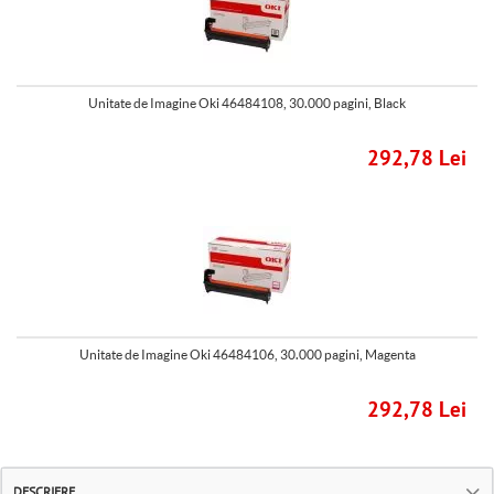
Unitate de Imagine Oki 46484108, 30.000 pagini, Black
292,78 Lei
Unitate de Imagine Oki 46484106, 30.000 pagini, Magenta
292,78 Lei
DESCRIERE