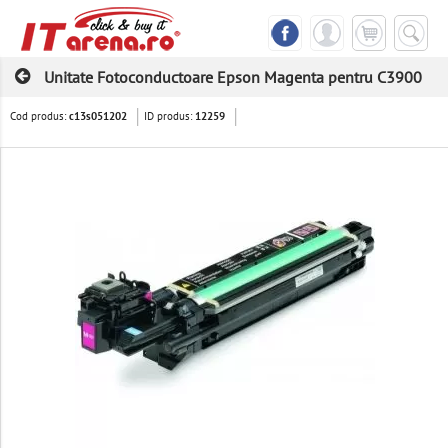
Unitate Fotoconductoare Epson Magenta pentru C3900
Cod produs:
ID produs:
c13s051202
12259