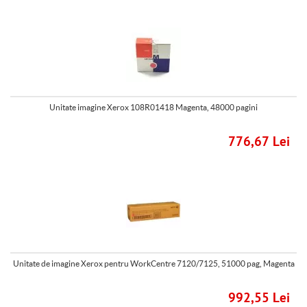
Unitate imagine Xerox 108R01418 Magenta, 48000 pagini
776,67 Lei
Unitate de imagine Xerox pentru WorkCentre 7120/7125, 51000 pag, Magenta
992,55 Lei