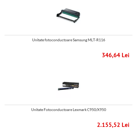
Unitate fotoconductoare Samsung MLT-R116
346,64 Lei
Unitate Fotoconductoare Lexmark C950/X950
2.155,52 Lei