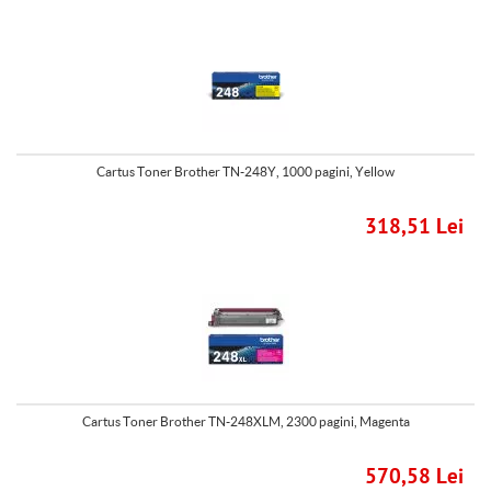
Cartus Toner Brother TN-248Y, 1000 pagini, Yellow
318,51 Lei
Cartus Toner Brother TN-248XLM, 2300 pagini, Magenta
570,58 Lei