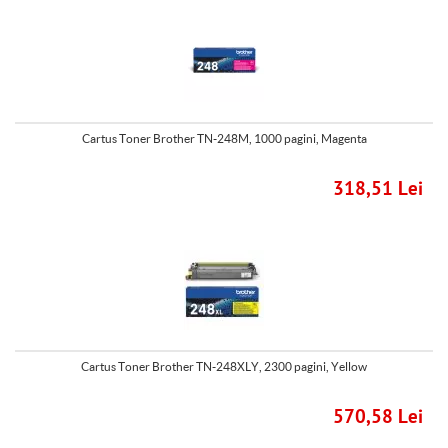
Cartus Toner Brother TN-248M, 1000 pagini, Magenta
318,51 Lei
Cartus Toner Brother TN-248XLY, 2300 pagini, Yellow
570,58 Lei