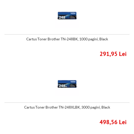
Cartus Toner Brother TN-248BK, 1000 pagini, Black
291,95 Lei
Cartus Toner Brother TN-248XLBK, 3000 pagini, Black
498,56 Lei