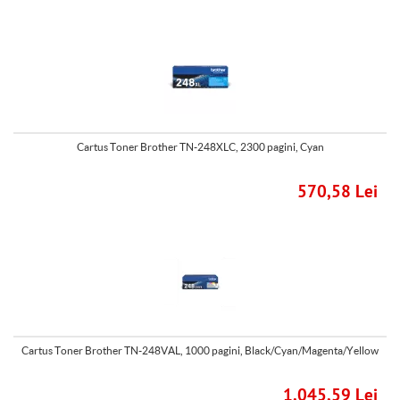
Cartus Toner Brother TN-248XLC, 2300 pagini, Cyan
570,58 Lei
Cartus Toner Brother TN-248VAL, 1000 pagini, Black/Cyan/Magenta/Yellow
1.045,59 Lei