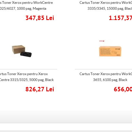
s Toner Xerox pentru WorkCentre
Cartus Toner Xerox pentru Work
025/6027, 1000 pag, Magenta
3335/3345, 15000 pag, Blac
347,85 Lei
1.157,37
rtus Toner Xerox pentru Xerox
Cartus Toner Xerox pentru Work
entre 3315/3325, 5000 pag, Black
3655, 6100 pag, Black
826,27 Lei
656,00