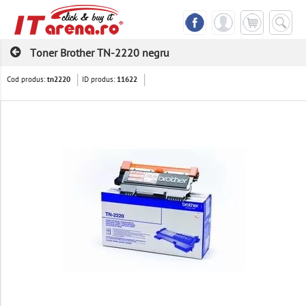
Toner Brother TN-2220 negru
Cod produs:
ID produs:
tn2220
11622