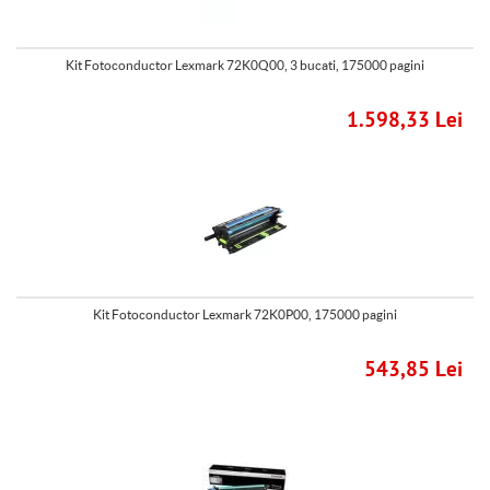
Kit Fotoconductor Lexmark 72K0Q00, 3 bucati, 175000 pagini
1.598,33 Lei
Kit Fotoconductor Lexmark 72K0P00, 175000 pagini
543,85 Lei