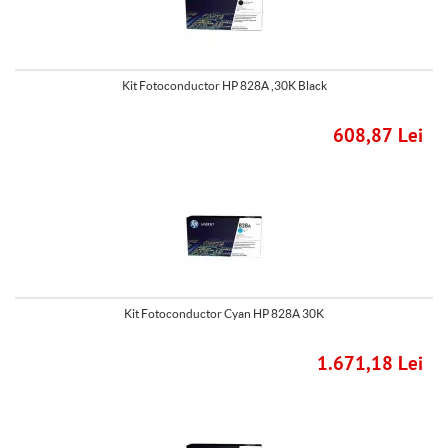
Kit Fotoconductor HP 828A ,30K Black
608,87 Lei
Kit Fotoconductor Cyan HP 828A 30K
1.671,18 Lei