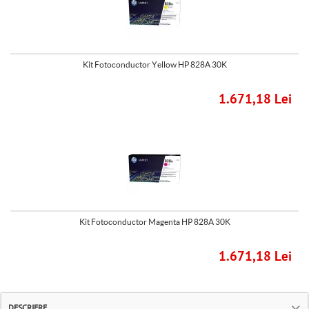
Kit Fotoconductor Yellow HP 828A 30K
1.671,18 Lei
Kit Fotoconductor Magenta HP 828A 30K
1.671,18 Lei
DESCRIERE