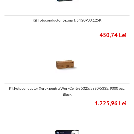
Kit Fotoconductor Lexmark 54G0P00,125K
450,74 Lei
Kit Fotoconductor Xerox pentru WorkCentre 5325/5330/5335, 9000 pag,
Black
1.225,96 Lei