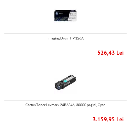
Imaging Drum HP 126A
526,43 Lei
Cartus Toner Lexmark 24B6846, 30000 pagini, Cyan
3.159,95 Lei