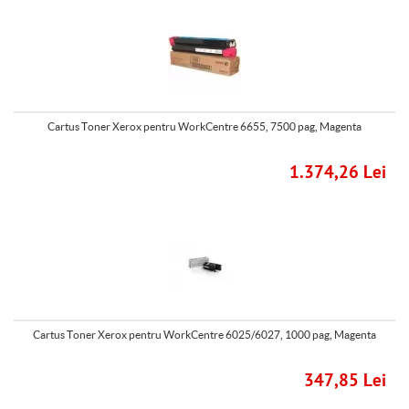
Cartus Toner Xerox pentru WorkCentre 6655, 7500 pag, Magenta
1.374,26 Lei
Cartus Toner Xerox pentru WorkCentre 6025/6027, 1000 pag, Magenta
347,85 Lei