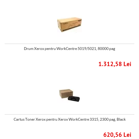
Drum Xerox pentru WorkCentre 5019/5021, 80000 pag
1.312,58 Lei
Cartus Toner Xerox pentru Xerox WorkCentre 3315, 2300 pag, Black
620,56 Lei