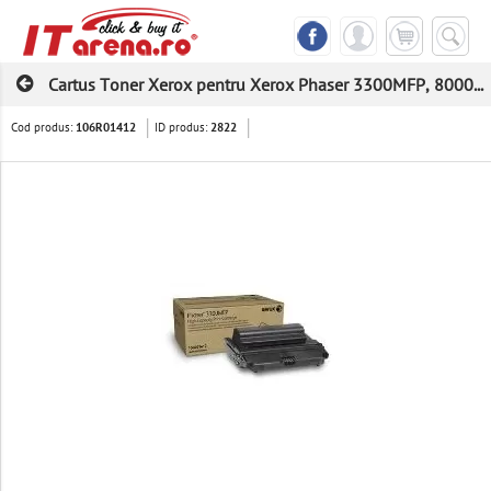
Cartus Toner Xerox pentru Xerox Phaser 3300MFP, 8000...
Cod produs:
ID produs:
106R01412
2822