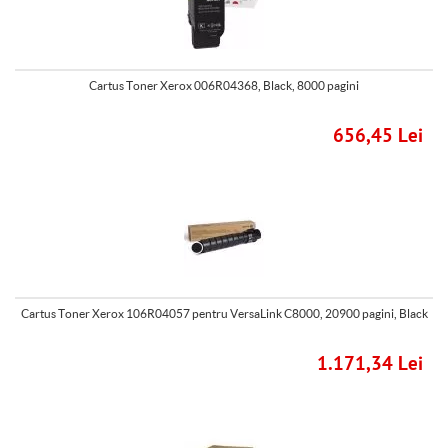
Cartus Toner Xerox 006R04368, Black, 8000 pagini
656,45 Lei
Cartus Toner Xerox 106R04057 pentru VersaLink C8000, 20900 pagini, Black
1.171,34 Lei