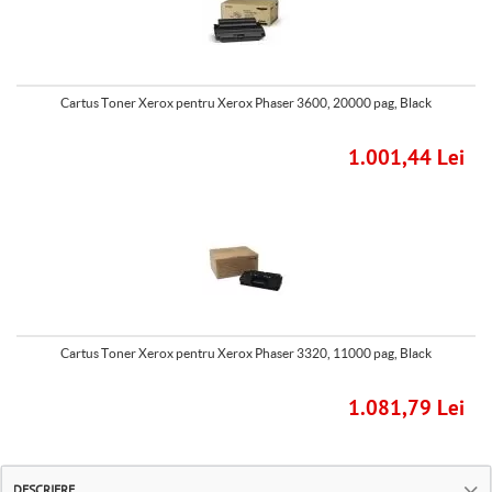
Cartus Toner Xerox pentru Xerox Phaser 3600, 20000 pag, Black
1.001,44 Lei
Cartus Toner Xerox pentru Xerox Phaser 3320, 11000 pag, Black
1.081,79 Lei
DESCRIERE