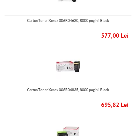
Cartus Toner Xerox 006R04620, 8000 pagini, Black
577,00 Lei
Cartus Toner Xerox 006R04835, 8000 pagini, Black
695,82 Lei