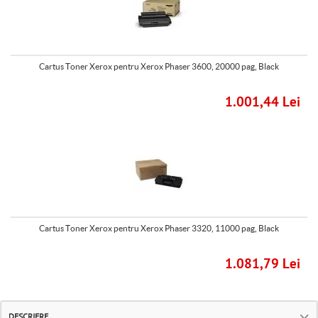
Cartus Toner Xerox pentru Xerox Phaser 3600, 20000 pag, Black
1.001,44 Lei
Cartus Toner Xerox pentru Xerox Phaser 3320, 11000 pag, Black
1.081,79 Lei
DESCRIERE