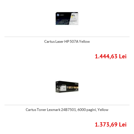
Cartus Laser HP 507A Yellow
1.444,63 Lei
Cartus Toner Lexmark 24B7501, 6000 pagini, Yellow
1.373,69 Lei