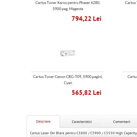
Cartus Toner Xerox pentru Phaser 6280,
Cartus
5900 pag, Magenta
794,22 Lei
Cartus Toner Canon CRG-T09, 5900 pagini,
Cartu
Cyan
565,82 Lei
Descriere
Caracteristici
Comentarii
Cartus Laser Oki Black pentru C5800 / C5900 / C5550 High Capacity