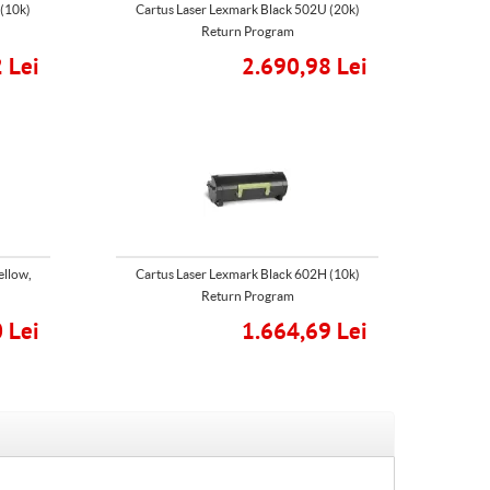
 (10k)
Cartus Laser Lexmark Black 502U (20k)
Return Program
 Lei
2.690,98 Lei
ellow,
Cartus Laser Lexmark Black 602H (10k)
Return Program
 Lei
1.664,69 Lei