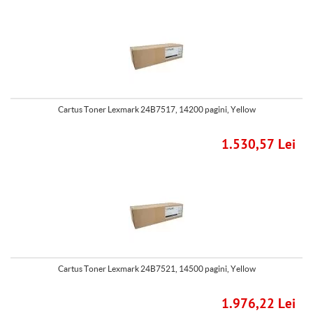
Cartus Toner Lexmark 24B7517, 14200 pagini, Yellow
1.530,57 Lei
Cartus Toner Lexmark 24B7521, 14500 pagini, Yellow
1.976,22 Lei