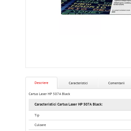
Descriere
Caracteristici
Comentarii
Cartus Laser HP 507A Black
Caracteristici Cartus Laser HP 507A Black:
Tip
Culoare