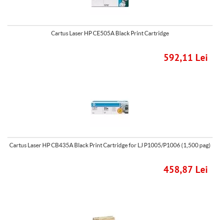
Cartus Laser HP CE505A Black Print Cartridge
592,11 Lei
Cartus Laser HP CB435A Black Print Cartridge for LJ P1005/P1006 (1,500 pag)
458,87 Lei