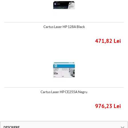
Cartus Laser HP 128A Black
471,82 Lei
Cartus Laser HP CE255A Negru
976,23 Lei
DESCRIERE