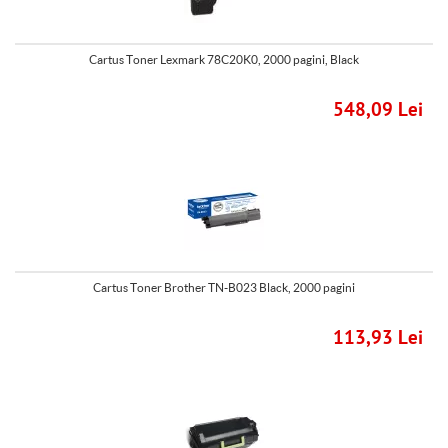
Cartus Toner Lexmark 78C20K0, 2000 pagini, Black
548,09 Lei
Cartus Toner Brother TN-B023 Black, 2000 pagini
113,93 Lei