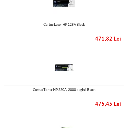
Cartus Laser HP 128A Black
471,82 Lei
Cartus Toner HP 220A, 2000 pagini, Black
475,45 Lei