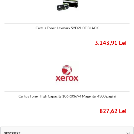
Cartus Toner Lexmark 52D2H0E BLACK
3.243,91 Lei
Cartus Toner High Capacity 106R03694 Magenta, 4300 pagini
827,62 Lei
DESCRIERE