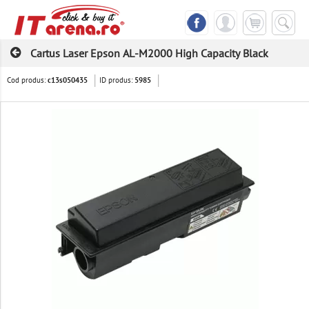
Cartus Laser Epson AL-M2000 High Capacity Black
Cod produs:
ID produs:
c13s050435
5985