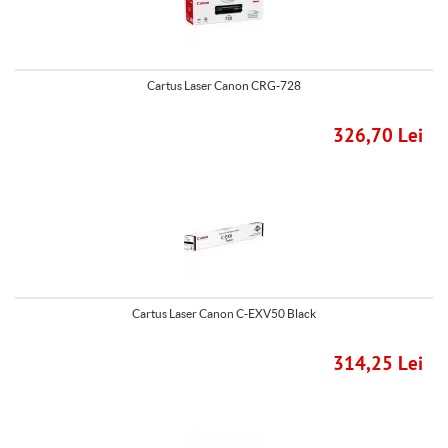
Cartus Laser Canon CRG-728
326,70 Lei
Cartus Laser Canon C-EXV50 Black
314,25 Lei