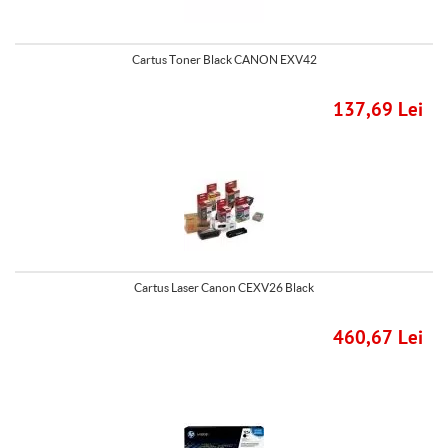
Cartus Toner Black CANON EXV42
137,69 Lei
Cartus Laser Canon CEXV26 Black
460,67 Lei