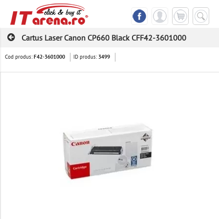
Cartus Laser Canon CP660 Black CFF42-3601000
Cod produs:
ID produs:
F42-3601000
3499