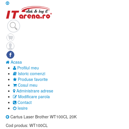
Acasa
Profilul meu
Istoric comenzi
Produse favorite
Cosul meu
Administrare adrese
Modificare parola
Contact
Iesire
Cartus Laser Brother WT100CL 20K
Cod produs:
WT100CL