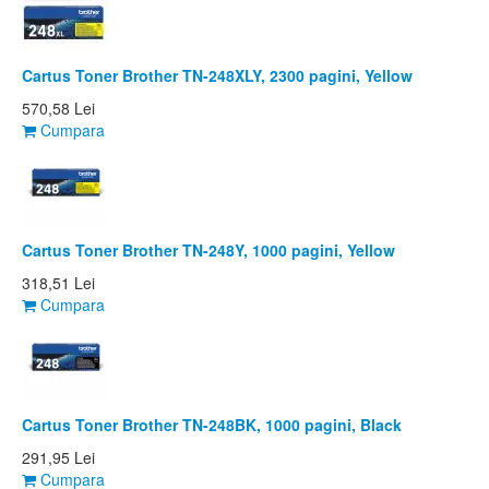
Cartus Toner Brother TN-248XLY, 2300 pagini, Yellow
570,58 Lei
Cumpara
Cartus Toner Brother TN-248Y, 1000 pagini, Yellow
318,51 Lei
Cumpara
Cartus Toner Brother TN-248BK, 1000 pagini, Black
291,95 Lei
Cumpara