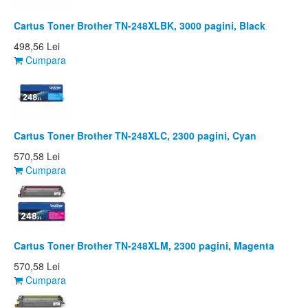
Cartus Toner Brother TN-248XLBK, 3000 pagini, Black
498,56 Lei
Cumpara
Cartus Toner Brother TN-248XLC, 2300 pagini, Cyan
570,58 Lei
Cumpara
Cartus Toner Brother TN-248XLM, 2300 pagini, Magenta
570,58 Lei
Cumpara