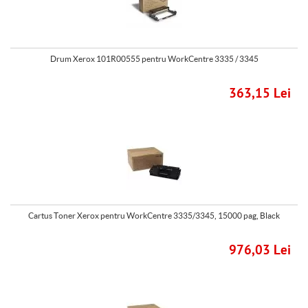
Drum Xerox 101R00555 pentru WorkCentre 3335 / 3345
363,15 Lei
Cartus Toner Xerox pentru WorkCentre 3335/3345, 15000 pag, Black
976,03 Lei