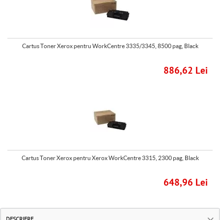
Cartus Toner Xerox pentru WorkCentre 3335/3345, 8500 pag, Black
886,62 Lei
Cartus Toner Xerox pentru Xerox WorkCentre 3315, 2300 pag, Black
648,96 Lei
DESCRIERE