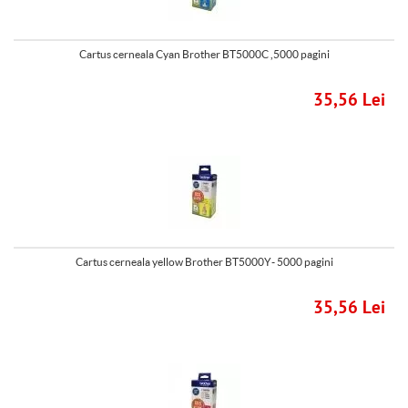
Cartus cerneala Cyan Brother BT5000C ,5000 pagini
35,56 Lei
Cartus cerneala yellow Brother BT5000Y- 5000 pagini
35,56 Lei